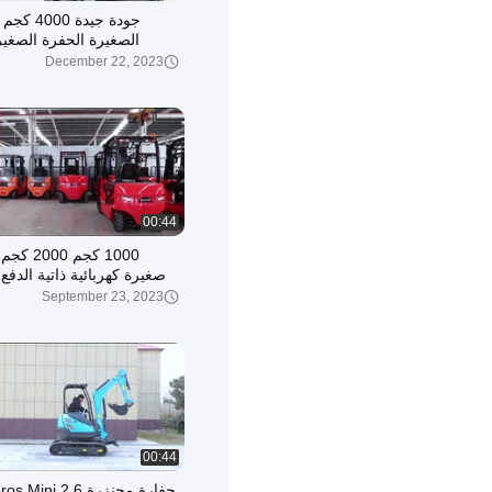
جودة جيدة 00
الصغيرة الحفرة الصغيرة
December 22, 2023
00:44
1000 كجم 0
صغيرة كهربائية ذاتية الدفع
ذات
September 23, 2023
00:44