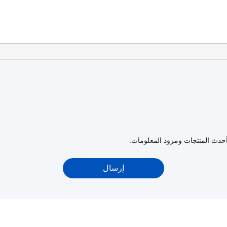
أحدث المنتجات ومزود المعلومات.