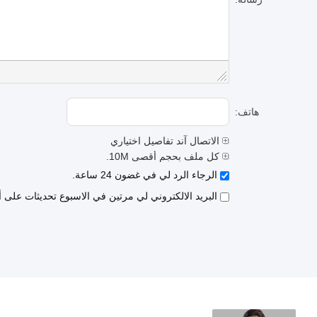
هاتف:
الاتصال آند تفاصيل اختياري
كل ملف بحجم أقصى 10M.
الرجاء الرد لي في غضون 24 ساعة.
البريد الالكتروني لي مرتين في الاسبوع تحديثات على 