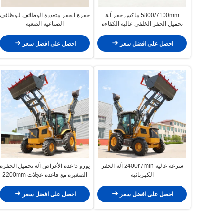
5800/7100mm ماكس حفر آلة
حفرة الحفر متعددة الوظائف للوظائف
تحميل الحفر الخلفي عالية الكفاءة
الصناعية الصعبة
احصل على افضل سعر
احصل على افضل سعر
سرعة عالية 2400r / min آلة الحفر
يورو 5 عدة الأغراض آلة تحميل الحفرة
الكهربائية
الصغيرة مع قاعدة عجلات 2200mm
احصل على افضل سعر
احصل على افضل سعر