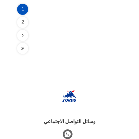
1
2
وسائل التواصل الاجتماعي