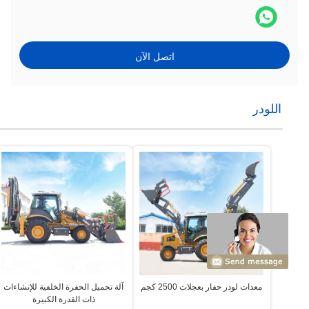
اتصل الآن
اللودر
معدات لودر حفار بعجلات 2500 كجم
آلة تحميل الحفرة الخلفية للإنشاءات
ذات القدرة الكبيرة