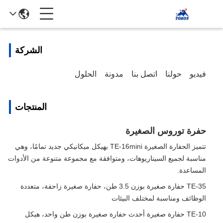
الشركة
فيديو
حولنا
اتصل بنا
مدونة
الحلول
المنتجات
حفرة توروس الصغيرة
تتميز الحفارة الصغيرة TE-16mini بهيكل ميكانيكي جديد تمامًا، وهي
مناسبة لجميع السيناريوهات، ومتوافقة مع مجموعة متنوعة من الأدوات
المساعدة.
TE-35 حفارة صغيرة بوزن 3.5 طن، حفارة صغيرة زاحفة، متعددة
الوظائف ومناسبة لمختلف البيئات
TE-10 حفارة صغيرة أحدث حفارة صغيرة بوزن طن واحد، هيكل