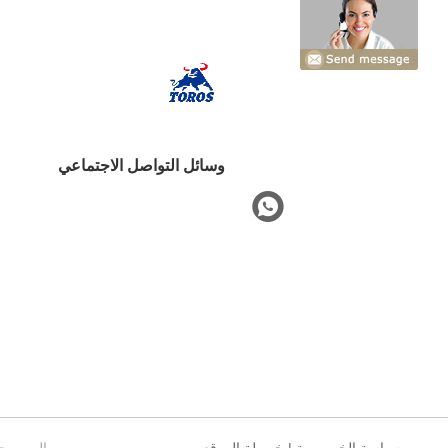
وسائل التواصل الاجتماعي