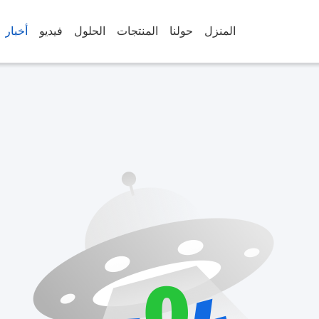
المنزل
حولنا
المنتجات
الحلول
فيديو
أخبار