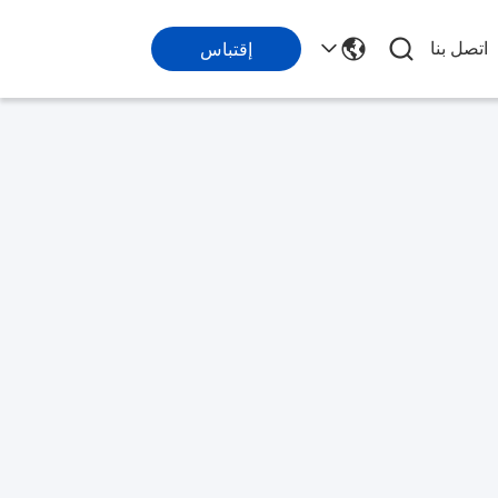
اتصل بنا
إقتباس