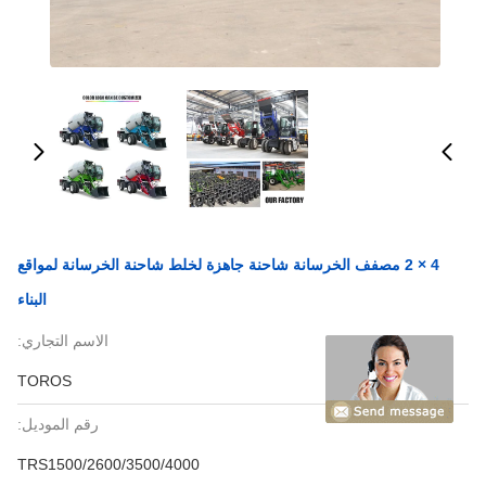
4 × 2 مصفف الخرسانة شاحنة جاهزة لخلط شاحنة الخرسانة لمواقع
البناء
الاسم التجاري:
TOROS
رقم الموديل:
TRS1500/2600/3500/4000