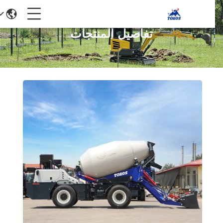
تفاصيل المنتجات