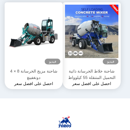
فيديو
فيديو
شاحنة خلاط الخرسانة ذاتية
شاحنة مزيج الخرسانة 8 × 4
التحميل المتنقلة 55 كيلوواط
دونغفينغ
احصل على افضل سعر
احصل على افضل سعر
التشغيل الآلي