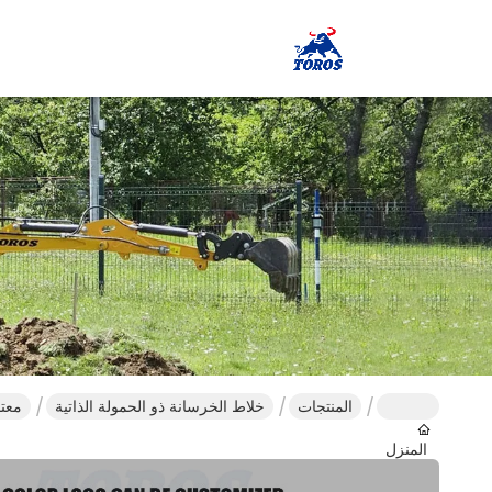
المنتجات
خلاط الخرسانة ذو الحمولة الذاتية
معتمدة من
المنزل