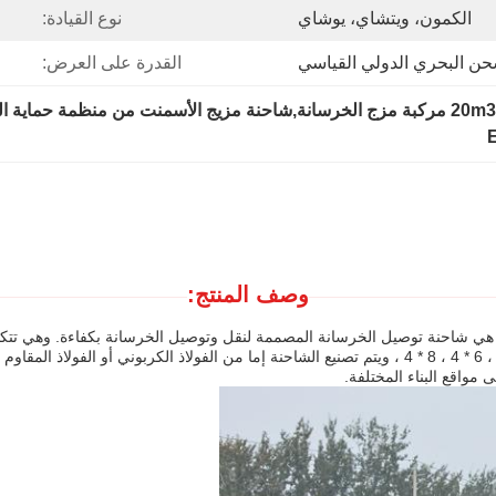
الكمون، ويتشاي، يوشاي
نوع القيادة:
حن البحري الدولي القياسي
القدرة على العرض:
وصف المنتج:
، هي شاحنة توصيل الخرسانة المصممة لنقل وتوصيل الخرسانة بكفاءة. وهي ت