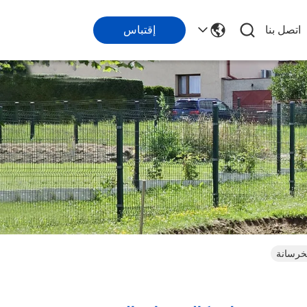
اتصل بنا
إقتباس