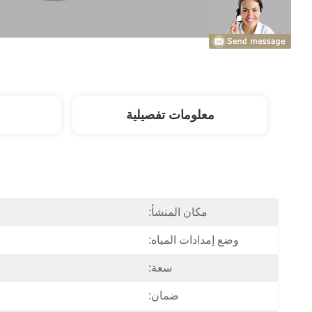
معلومات تفصيلية
مكان المنشأ:
وضع إمدادات المياه:
سعة:
ضمان: