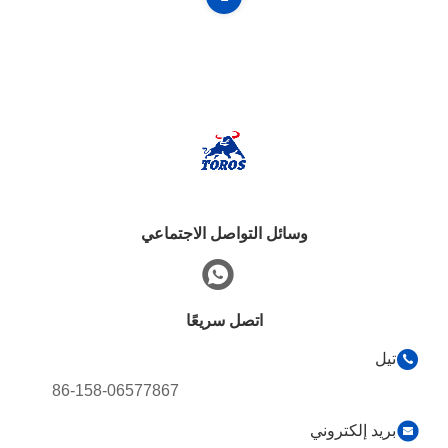
وسائل التواصل الاجتماعي
اتصل سريعًا
تيل
86-158-06577867
بريد إلكتروني