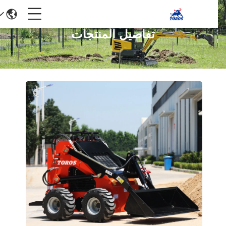
تفاصيل المنتجات