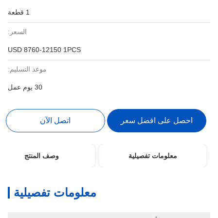
1 قطعة
السعر:
USD 8760-12150 1PCS
موعد التسليم:
30 يوم عمل
احصل على افضل سعر
اتصل الآن
معلومات تفصيلية
وصف المنتج
معلومات تفصيلية