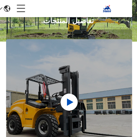
تفاصيل المنتجات