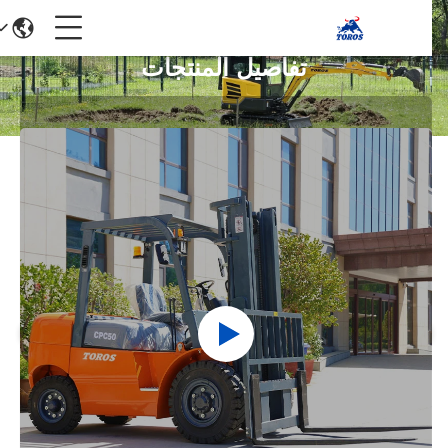
تفاصيل المنتجات