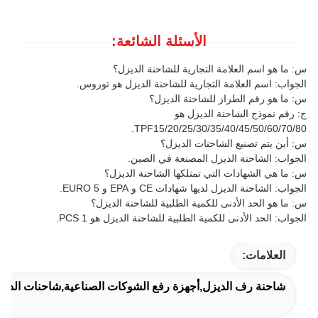
الأسئلة الشائعة:
س: ما هو اسم العلامة التجارية للشاحنة الديزل؟
الجواب: اسم العلامة التجارية للشاحنة الديزل هو توروس.
س: ما هو رقم الطراز للشاحنة الديزل؟
ج: رقم نموذج الشاحنة الديزل هو
TPF15/20/25/30/35/40/45/50/60/70/80.
س: أين يتم تصنيع الشاحنات الديزل؟
الجواب: الشاحنة الديزل المصنعة في الصين.
س: ما هي الشهادات التي تمتلكها الشاحنة الديزل؟
الجواب: الشاحنة الديزل لديها شهادات CE و EPA و EURO 5.
س: ما هو الحد الأدنى للكمية الطلبية للشاحنة الديزل؟
الجواب: الحد الأدنى للكمية الطلبية للشاحنة الديزل هو 1 PCS.
العلامات:
شاحنة رف الديزل,أجهزة رفع الشوكات الصناعية,شاحنات الديزل 