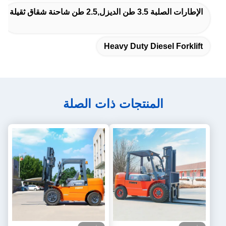
الإطارات الصلبة 3.5 طن الديزل,2.5 طن شاحنة شقاق ثقيلة
Heavy Duty Diesel Forklift
المنتجات ذات الصلة