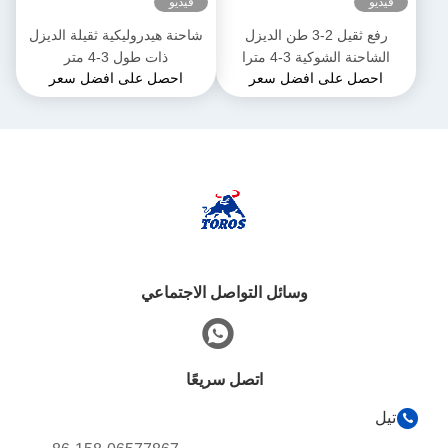
فيديو
فيديو
رفع ثقيل 2-3 طن الديزل
شاحنة هيدروليكية ثقيلة الديزل
الشاحنة الشوكية 3-4 مترا
ذات طول 3-4 متر
احصل على افضل سعر
احصل على افضل سعر
الطول العام
وسائل التواصل الاجتماعي
اتصل سريعًا
تيل