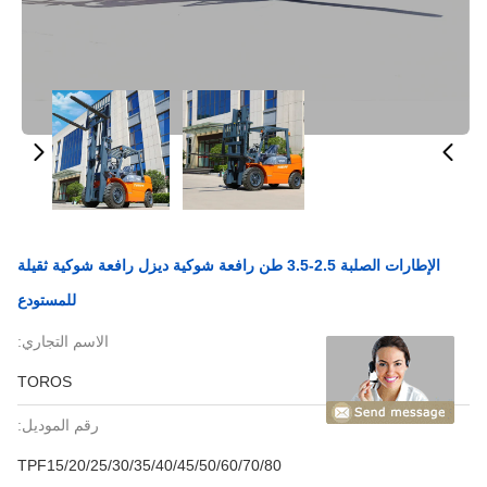
الإطارات الصلبة 2.5-3.5 طن رافعة شوكية ديزل رافعة شوكية ثقيلة
للمستودع
الاسم التجاري:
TOROS
رقم الموديل:
TPF15/20/25/30/35/40/45/50/60/70/80