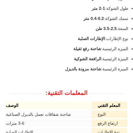
طول الشوكة:
1-2 متر
سمك الشوكة:
0.2-0.4 متر
السعة:
2.5-3.5 طن
نوع الإطارات:
الإطارات الصلبة
الميزة الرئيسية:
شاحنة رفع ثقيلة
الميزة الرئيسية:
الرافعة الشوكية
الميزة الرئيسية:
شاحنة مزودة بالديزل
المعلمات التقنية:
المعلم التقني
الوصف
النوع
شاحنة شقاقات تعمل بالديزل الصناعية
ارتفاع الرفع
3-6 مترات
نوع الإطارات
الإطارات الصلبة