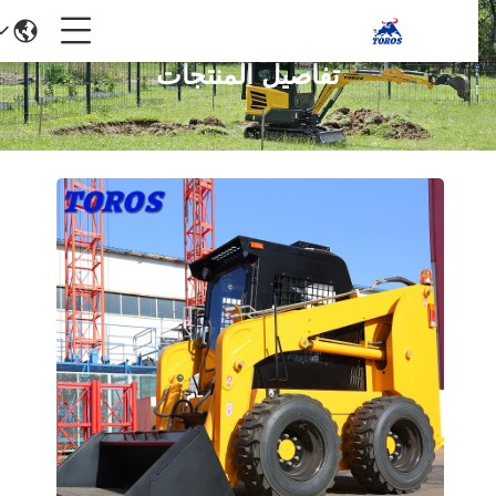
تفاصيل المنتجات