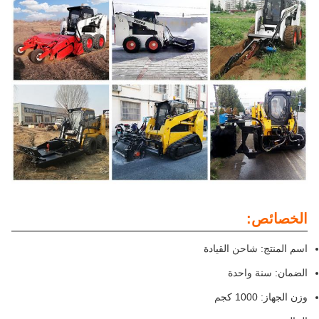
الخصائص:
اسم المنتج: شاحن القيادة
الضمان: سنة واحدة
وزن الجهاز: 1000 كجم