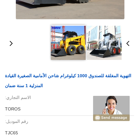
التهوية المغلقة للصندوق 1000 كيلوغرام شاحن الأمامية الصغيرة القيادة
المنزلية 1 سنة ضمان
الاسم التجاري:
TOROS
رقم الموديل:
TJC65