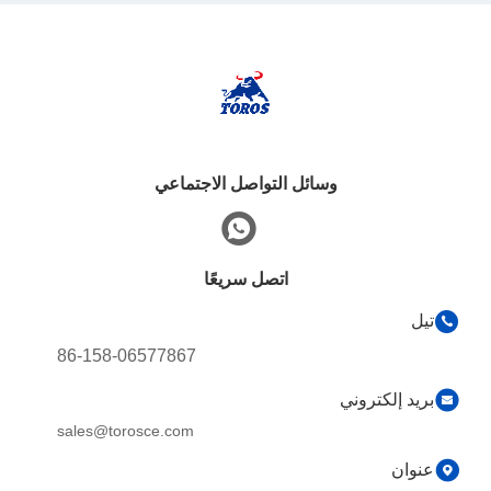
وسائل التواصل الاجتماعي
اتصل سريعًا
تيل
86-158-06577867
بريد إلكتروني
sales@torosce.com
عنوان