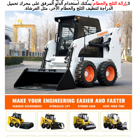
3,
إزالة الثلج والحطام:
يمكنك استخدام الدلو المرفق على محرك تحميل
الدراجة لتنظيف الثلج والحطام الآخر، مثل الفرشاة.