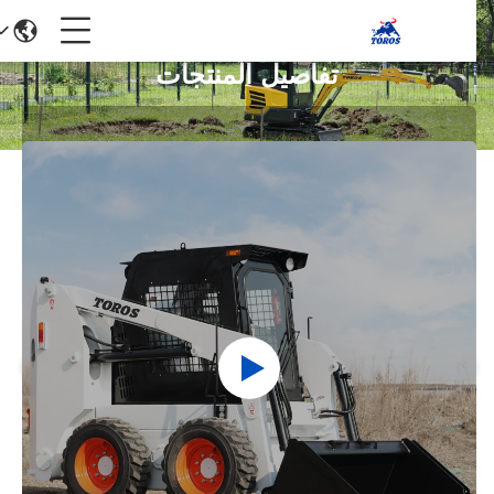
تفاصيل المنتجات