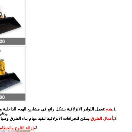
1,
هدم:
تعمل اللوادر الانزلاقية بشكل رائع في مشاريع الهدم الداخلية 
ودقته
2,
أعمال الطرق:
يمكن للجرافات الانزلاقية تنفيذ مهام بناء الطرق وص
3،
إزالة الثلوج والحطام