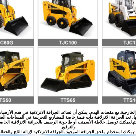
والخارجية.مع مقصات الهدم، يمكن أن تساعد الجرافة الانزلاقية في هدم الأرضيات
ا، تعد الجرافة الانزلاقية ذات قيمة خاصة للمشاريع التجريبية في المساحات الض
يانتها.يمكنك توصيل خلاطة الأسمنت أو طاحونة الرصيف بالجرافة الانزلاقية الخ
والترقيع.
:
يمكنك استخدام ملحق الجرافة الموجود بالجرافة الانزلاقية لإزالة الثلج والحطا