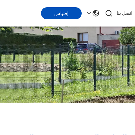
اتصل بنا
إقتباس