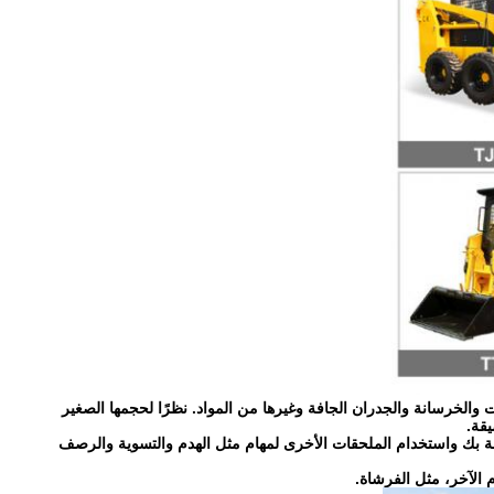
 والخرسانة والجدران الجافة وغيرها من المواد. نظرًا لحجمها الصغير
يقة.
اصة بك واستخدام الملحقات الأخرى لمهام مثل الهدم والتسوية والرصف
م الآخر، مثل الفرشاة.