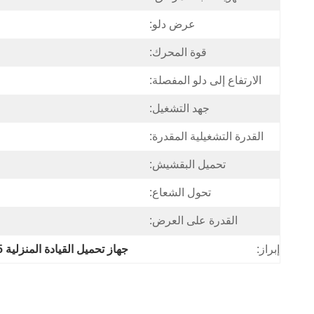
عرض دلو:
قوة المحرك:
الارتفاع إلى دلو المفصلة:
جهد التشغيل:
القدرة التشغيلية المقدرة:
تحميل البقشيش:
تحول الشعاع:
القدرة على العرض:
إبراز:
جهاز تحميل القيادة المنزلية Euro5