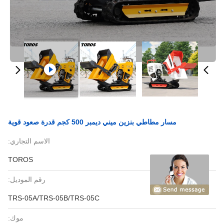
مسار مطاطي بنزين ميني ديمبر 500 كجم قدرة صعود قوية
الاسم التجاري:
TOROS
رقم الموديل:
TRS-05A/TRS-05B/TRS-05C
موك: