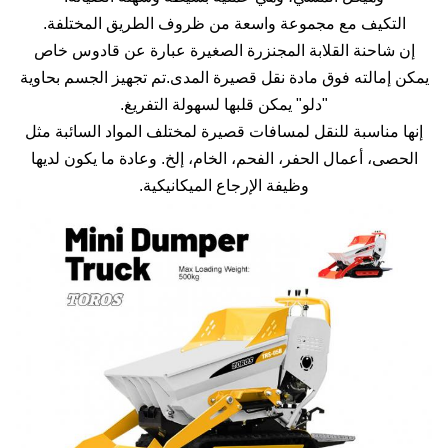
التكيف مع مجموعة واسعة من ظروف الطريق المختلفة.
إن شاحنة القلابة المجنزرة الصغيرة عبارة عن قادوس خاص
يمكن إمالته فوق مادة نقل قصيرة المدى.تم تجهيز الجسم بحاوية
"دلو" يمكن قلبها لسهولة التفريغ.
إنها مناسبة للنقل لمسافات قصيرة لمختلف المواد السائبة مثل
الحصى، أعمال الحفر، الفحم، الخام، إلخ. وعادة ما يكون لديها
وظيفة الإرجاع الميكانيكية.