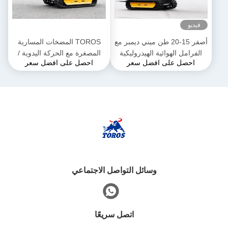
فيديو
أصفر 15-20 طن ميني ديمبر مع
TOROS المضخات المسارية
الفرامل الهوائية الهيدروليكية
المصغرة مع الحركة اليدوية /
احصل على افضل سعر
احصل على افضل سعر
التلقائية
وسائل التواصل الاجتماعي
اتصل سريعًا