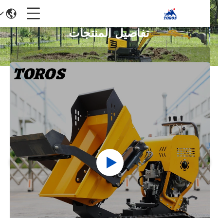
تفاصيل المنتجات