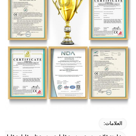
العلامات: