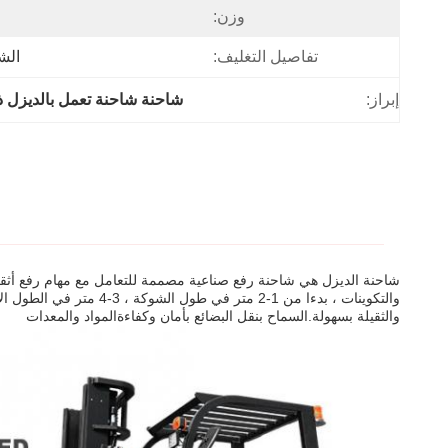
وزن:
تفاصيل التغليف:
الش
إبراز:
شاحنة شاحنة تعمل بالديزل ذ
شاحنة الديزل هي شاحنة رفع صناعية مصممة للتعامل مع مهام رفع أثقل
والثقيلة بسهولة.السماح بنقل البضائع بأمان وكفاءةالمواد والمعدات