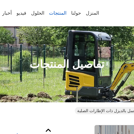
المنزل
حولنا
المنتجات
الحلول
فيديو
أخبار
تفاصيل المنتجات
ل بالديزل ذات الإطارات الصلبة