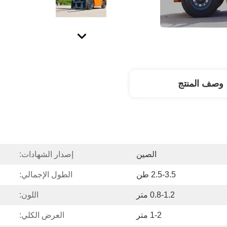
وصف المنتج
الصين
إصدار الشهادات:
2.5-3.5 طن
الطول الإجمالي:
0.8-1.2 متر
اللون:
1-2 متر
العرض الكلي: