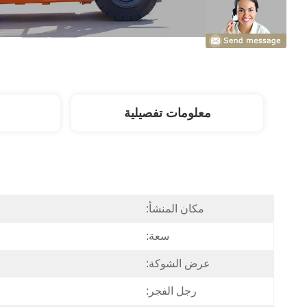
معلومات تفصيلية
مكان المنشأ:
سعة:
عرض الشوكة:
رجل الفجر: