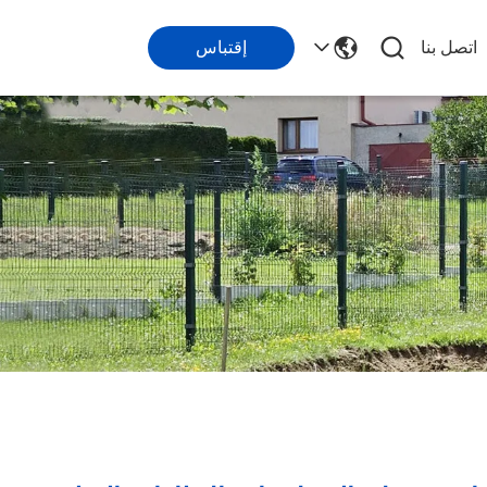
اتصل بنا
إقتباس