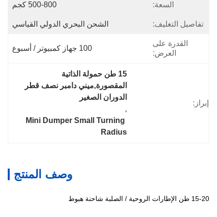
السعة:
500-800 كجم
تفاصيل التغليف:
الشحن البحري الدولي القياسي
القدرة على
100 جهاز كمبيوتر / أسبوع
العرض:
15 طن حمولة الذاتية 
المقصورة,ميني دامبر نصف قطر 
الدوران الصغير
إبراز:
, 
Mini Dumper Small Turning 
Radius
وصف المنتج
15-20 طن الإطارات الروحية / الصلبة شاحنة هبوط