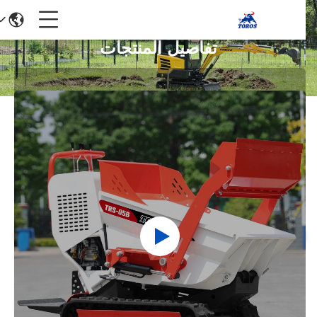
تفاصيل المنتجات