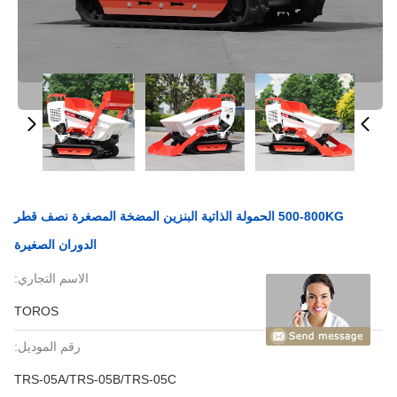
500-800KG الحمولة الذاتية البنزين المضخة المصغرة نصف قطر
الدوران الصغيرة
الاسم التجاري:
TOROS
رقم الموديل:
TRS-05A/TRS-05B/TRS-05C