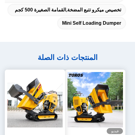
تخصيص ميكرو تتبع المضخة,القمامة الصغيرة 500 كجم
Mini Self Loading Dumper
المنتجات ذات الصلة
فيديو