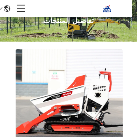
تفاصيل المنتجات