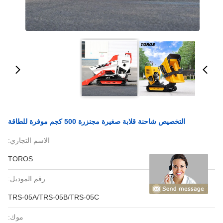
التخصيص شاحنة قلابة صغيرة مجنزرة 500 كجم موفرة للطاقة
الاسم التجاري:
TOROS
رقم الموديل:
TRS-05A/TRS-05B/TRS-05C
موك: