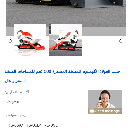
جسم الفولاذ الألومنيوم المضخة المصغرة 500 كجم للمساحات الضيقة
استقرار عال
الاسم التجاري:
TOROS
رقم الموديل:
TRS-05A/TRS-05B/TRS-05C