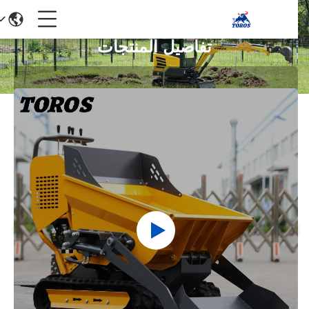
تفاصيل المنتجات