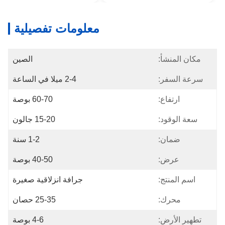
معلومات تفصيلية
مكان المنشأ:
الصين
سرعة السفر:
2-4 ميلا في الساعة
ارتفاع:
60-70 بوصة
سعة الوقود:
15-20 جالون
ضمان:
1-2 سنة
عرض:
40-50 بوصة
اسم المنتج:
جرافة انزلاقية صغيرة
محرك:
25-35 حصان
تطهير الأرض:
4-6 بوصة