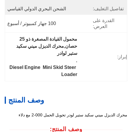
تفاصيل التغليف:
الشحن البحري الدولي القياسي
القدرة على
100 جهاز كمبيوتر / أسبوع
العرض:
محمول القيادة المصغرة ذو 25 
حصان,محرك الديزل ميني سكيد 
ستير لوادر
إبراز:
, 
Diesel Engine  Mini Skid Steer 
Loader
وصف المنتج
محرك الديزل ميني سكيد ستير لودر تحويل الحمل 000-2 مع دلاء
وصف المنتج: