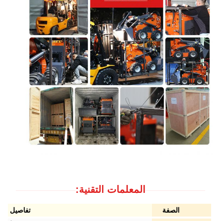
المعلمات التقنية:
الصفة
تفاصيل