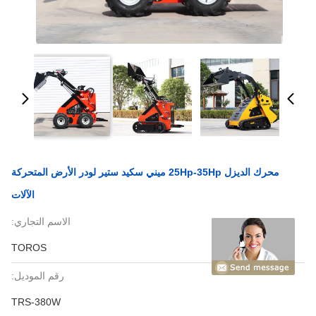
محرك الديزل 25Hp-35Hp ميني سكيد ستير لودر الأرض المتحركة
الآلات
الاسم التجاري:
TOROS
رقم الموديل:
TRS-380W