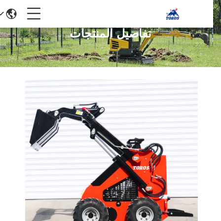
تفاصيل المنتجات