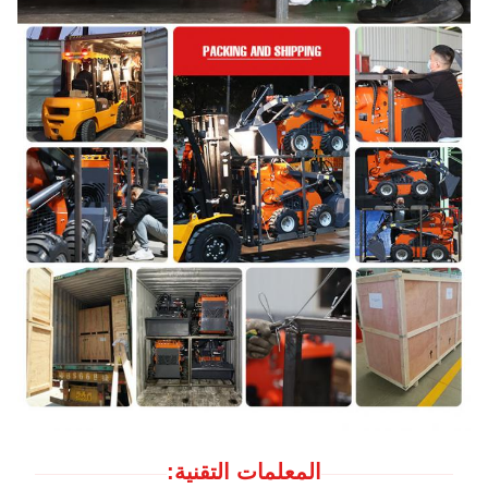
المعلمات التقنية: