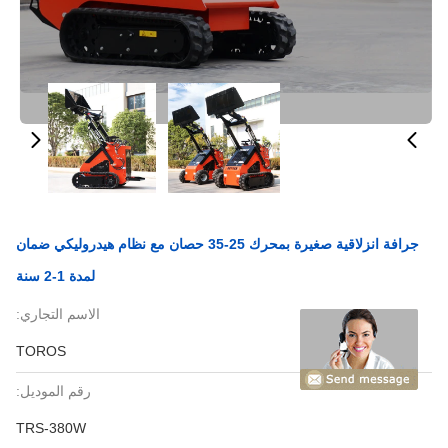
جرافة انزلاقية صغيرة بمحرك 25-35 حصان مع نظام هيدروليكي ضمان
لمدة 1-2 سنة
الاسم التجاري:
TOROS
رقم الموديل:
TRS-380W