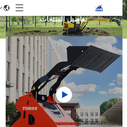
تفاصيل المنتجات