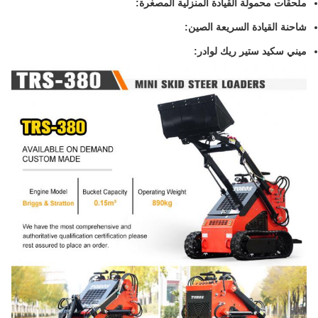
ملحقات محمولة القيادة المنزلية المصغرة:
شاحنة القيادة السريعة الصين:
ميني سكيد ستير ريك لوادر: