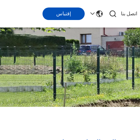
اتصل بنا
إقتباس