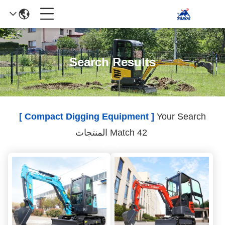
Search Results
[ Compact Digging Equipment ]
Your Search
Match 42 المنتجات