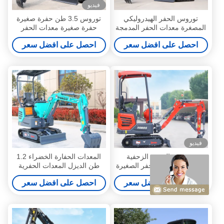
فيديو
توروس الحفر الهيدروليكي
توروس 3.5 طن حفرة صغيرة
المصغرة معدات الحفر المدمجة
حفرة صغيرة معدات الحفر
لترميم المناظر الطبيعية
المدمجة
احصل على افضل سعر
احصل على افضل سعر
فيديو
تخصيص الحفرة الزحفية
المعدات الحفارة الخضراء 1.2
المصغرة معدات الحفر الصغيرة
طن الديزل المعدات الحفرية
معتمدة EPA
الصغيرة
احصل على افضل سعر
احصل على افضل سعر