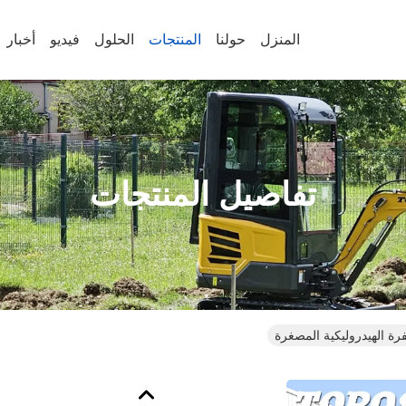
المنزل
حولنا
المنتجات
الحلول
فيديو
أخبار
تفاصيل المنتجات