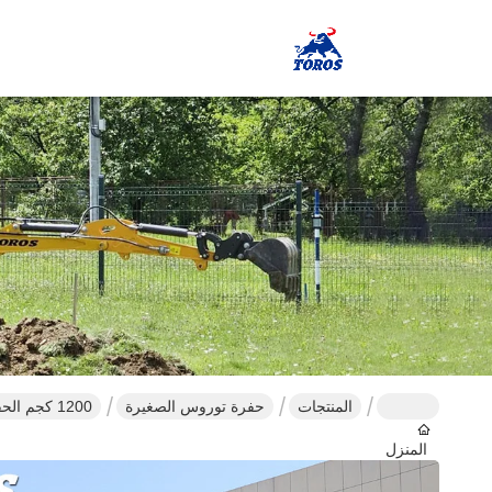
المنتجات
حفرة توروس الصغيرة
1200 كجم الحفرة الهيدروليكية المصغرة
المنزل