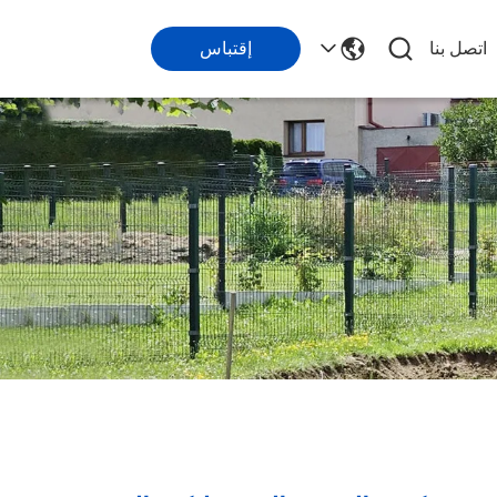
اتصل بنا
إقتباس