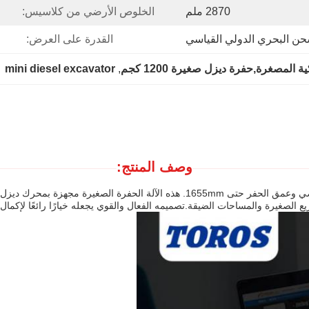
2870 ملم
الخلوص الأرضي من كلاسيس:
حن البحري الدولي القياسي
القدرة على العرض:
 mini diesel excavator
, 
وصف المنتج: