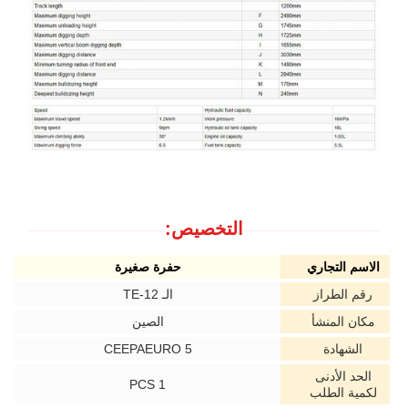
التخصيص:
الاسم التجاري
حفرة صغيرة
رقم الطراز
الـ TE-12
مكان المنشأ
الصين
الشهادة
CEEPAEURO 5
الحد الأدنى
1 PCS
لكمية الطلب