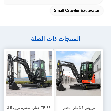
Small Crawler Excavator
المنتجات ذات الصلة
توروس 3.5 طن الحفرة
TE-35 حفارة صغيرة بوزن 3.5