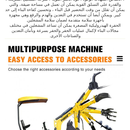
والقدرة على التسلق القوية.يمكن أن تعمل في مساحة ضيقة، والتي
يمكن أن تقلل من وقت التحضير قبل البناء ، وتحسين كفاءة البناء إلى حد
كبير. ويمكن أيضا أن تستخدم في التعدين والهدم والرفع.وهي مجهزة
بأجهزة سلامة متقدمة لضمان سلامة المشغلين.
الحفرة الهيدروليكية المصغرة يمكن أن تساعد المشغلين في مختلف
مجالات البناء لإكمال عمليات الحفر والحفر بسرعة وبأمان.التعدين
والصناعات الأخرى.