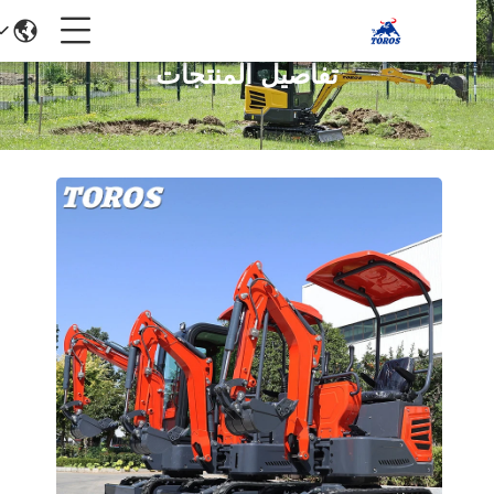
تفاصيل المنتجات