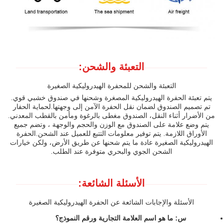
التعبئة والشحن:
التعبئة والشحن للمحفرة الهيدروليكية الصغيرة
يتم تعبئة الحفرة الهيدروليكية المصغرة وشحنها في صندوق خشبي قوي.
تم تصميم الصندوق لضمان نقل الحفرة الآمن إلى وجهتها.لحماية الحفار
من الأضرار أثناء النقل، الصندوق مغطى بالرغوة ومأمن بالقطب المعدني.
يتم وضع علامة على الصندوق مع الوزن والحجم والوجهة ، وتضم جميع
الأوراق اللازمة. يتم توفير معلومات التتبع للعميل عند الشحن.الحفرة
الهيدروليكية الصغيرة عادة ما يتم شحنها عن طريق الأرض، ولكن خيارات
الشحن الجوي والبحري متوفرة عند الطلب.
الأسئلة الشائعة:
الأسئلة والإجابات الشائعة عن الحفرة الهيدروليكية الصغيرة
س: ما هو اسم العلامة التجارية ورقم النموذج؟