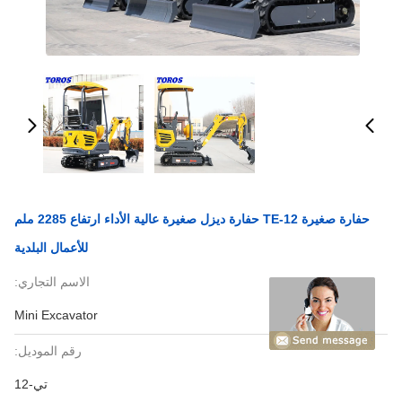
حفارة صغيرة TE-12 حفارة ديزل صغيرة عالية الأداء ارتفاع 2285 ملم
للأعمال البلدية
الاسم التجاري:
Mini Excavator
رقم الموديل:
تي-12