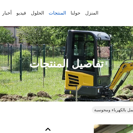
المنزل
حولنا
المنتجات
الحلول
فيديو
أخبار
تفاصيل المنتجات
مل بالكهرباء ومحوسبة