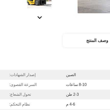
وصف المنتج
الصين
إصدار الشهادات:
8-10 ساعات
السرعة القصوى:
2-3 طن
تحول الشعاع:
4-6 م
نظام التحكم: