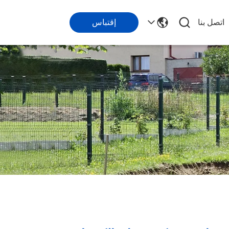
اتصل بنا
إقتباس