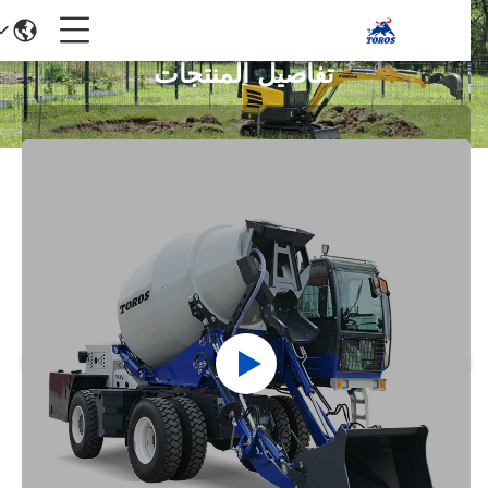
تفاصيل المنتجات