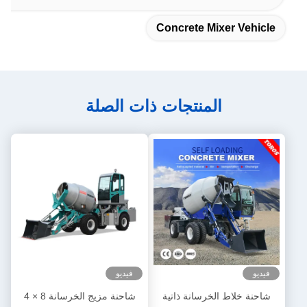
Concrete Mixer Vehicle
المنتجات ذات الصلة
فيديو
فيديو
شاحنة خلاط الخرسانة ذاتية
شاحنة مزيج الخرسانة 8 × 4