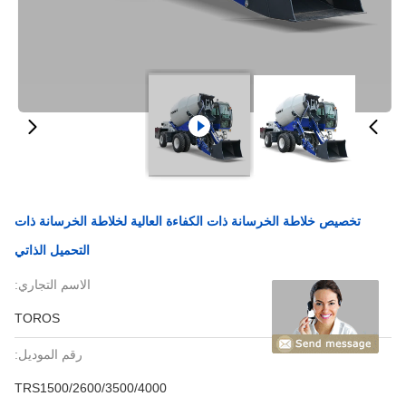
تخصيص خلاطة الخرسانة ذات الكفاءة العالية لخلاطة الخرسانة ذات
التحميل الذاتي
الاسم التجاري:
TOROS
رقم الموديل:
TRS1500/2600/3500/4000