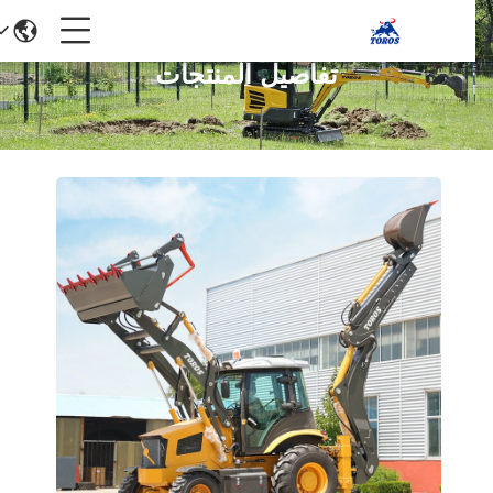
تفاصيل المنتجات