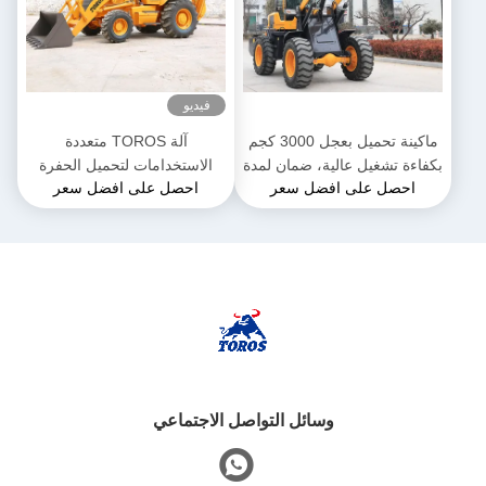
فيديو
ماكينة تحميل بعجل 3000 كجم
آلة TOROS متعددة
بكفاءة تشغيل عالية، ضمان لمدة
الاستخدامات لتحميل الحفرة
احصل على افضل سعر
احصل على افضل سعر
سنة واحدة
الصغيرة 1 طن 2 طن 3 طن
وسائل التواصل الاجتماعي