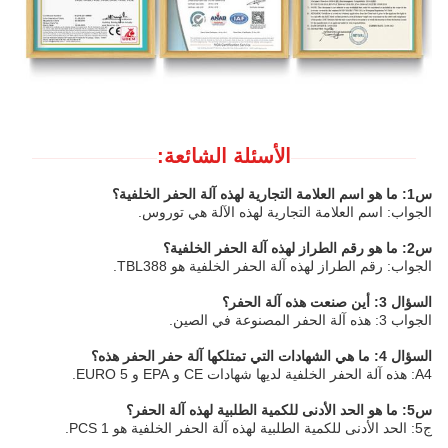
الأسئلة الشائعة:
س1: ما هو اسم العلامة التجارية لهذه آلة الحفر الخلفية؟
الجواب: اسم العلامة التجارية لهذه الآلة هي توروس.
س2: ما هو رقم الطراز لهذه آلة الحفر الخلفية؟
الجواب: رقم الطراز لهذه آلة الحفر الخلفية هو TBL388.
السؤال 3: أين صنعت هذه آلة الحفر؟
الجواب 3: هذه آلة الحفر المصنوعة في الصين.
السؤال 4: ما هي الشهادات التي تمتلكها آلة حفر الحفر هذه؟
A4: هذه آلة الحفر الخلفية لديها شهادات CE و EPA و EURO 5.
س5: ما هو الحد الأدنى للكمية الطلبية لهذه آلة الحفر؟
ج5: الحد الأدنى للكمية الطلبية لهذه آلة الحفر الخلفية هو 1 PCS.