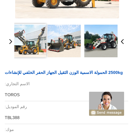
2500kg الحمولة الاسمية الوزن الثقيل الجهاز الحفر الخلفي للإنشاءات
الاسم التجاري:
TOROS
رقم الموديل:
TBL388
موك: