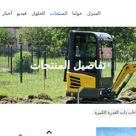
المنزل
حولنا
المنتجات
الحلول
فيديو
أخبار
تفاصيل المنتجات
ءات ذات القدرة الكبيرة