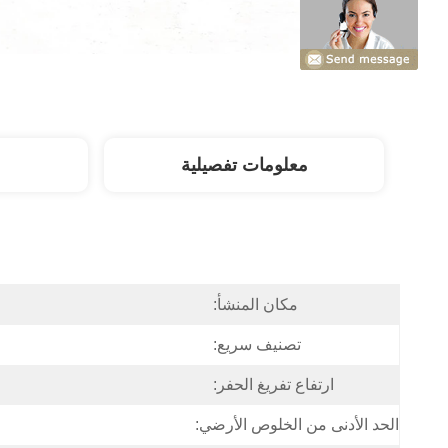
معلومات تفصيلية
مكان المنشأ:
تصنيف سريع:
ارتفاع تفريغ الحفر:
الحد الأدنى من الخلوص الأرضي: