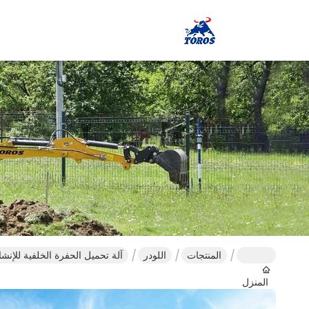
المنتجات
اللودر
آلة تحميل الحفرة الخلفية للإنشا
المنزل