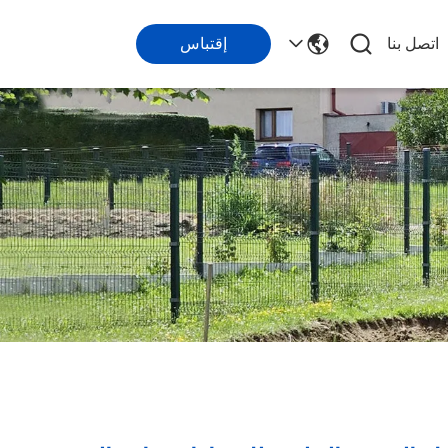
اتصل بنا
إقتباس