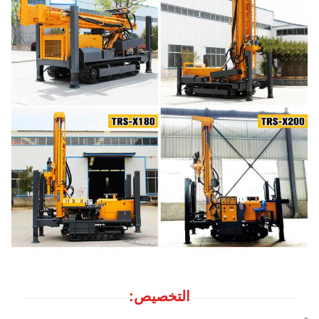
التخصيص: