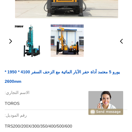
يورو 5 معتمد أداة حفر الآبار المائية مع الزحف السفر 4100 * 1950 *
2600mm
الاسم التجاري:
TOROS
رقم الموديل:
TRS200/200X/300/350/400/500/600