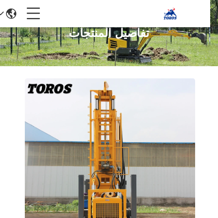
تفاصيل المنتجات