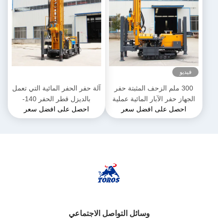
فيديو
300 ملم الزحف المثبتة حفر
آلة حفر الحفر المائية التي تعمل
الجهاز حفر الآبار المائية عملية
بالديزل قطر الحفر 140-
احصل على افضل سعر
احصل على افضل سعر
سهلة
325mm
وسائل التواصل الاجتماعي