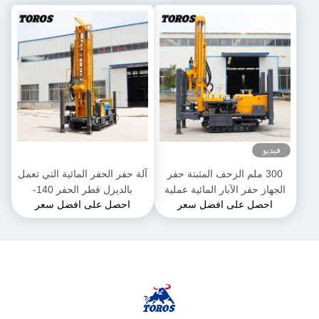
فيديو
300 ملم الزحف المثبتة حفر
آلة حفر الحفر المائية التي تعمل
الجهاز حفر الآبار المائية عملية
بالديزل قطر الحفر 140-
احصل على افضل سعر
احصل على افضل سعر
سهلة
325mm