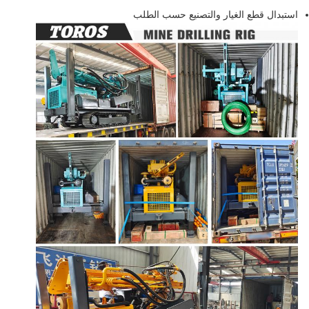
استبدال قطع الغيار والتصنيع حسب الطلب