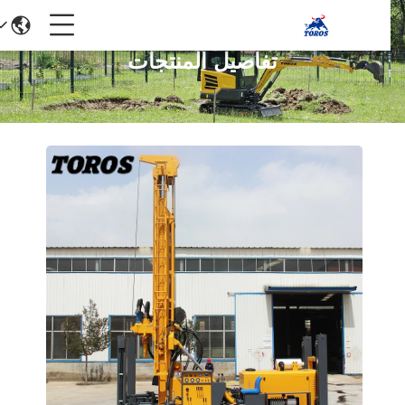
تفاصيل المنتجات