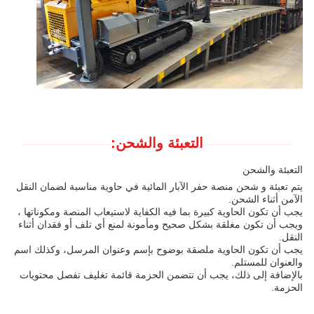
التعبئة والشحن:
التعبئة والشحن
يتم تعبئة و شحن منصة حفر الآبار المائية في حاوية مناسبة لضمان النقل
الآمن أثناء الشحن.
يجب أن تكون الحاوية كبيرة بما فيه الكفاية لاستيعاب المنصة ومكوناتها ،
ويجب أن تكون مغلقة بشكل صحيح ومأمونة لمنع أي تلف أو فقدان أثناء
النقل.
يجب أن تكون الحاوية ملصقة بوضوح بإسم وعنوان المرسل، وكذلك اسم
والعنوان للمستلم.
بالإضافة إلى ذلك، يجب أن تتضمن الحزمة قائمة تغليف تفصل محتويات
الحزمة.