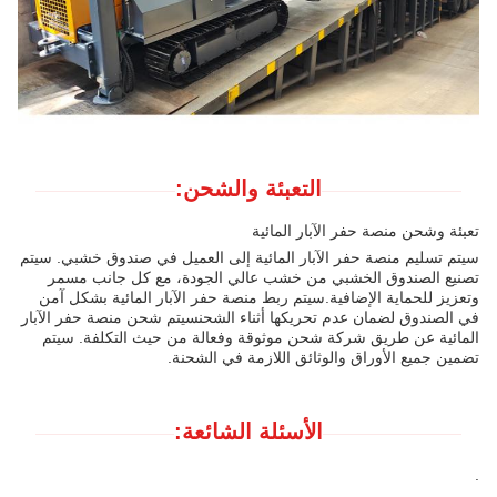
التعبئة والشحن:
تعبئة وشحن منصة حفر الآبار المائية
سيتم تسليم منصة حفر الآبار المائية إلى العميل في صندوق خشبي. سيتم
تصنيع الصندوق الخشبي من خشب عالي الجودة، مع كل جانب مسمر
وتعزيز للحماية الإضافية.سيتم ربط منصة حفر الآبار المائية بشكل آمن
في الصندوق لضمان عدم تحريكها أثناء الشحنسيتم شحن منصة حفر الآبار
المائية عن طريق شركة شحن موثوقة وفعالة من حيث التكلفة. سيتم
تضمين جميع الأوراق والوثائق اللازمة في الشحنة.
الأسئلة الشائعة:
.