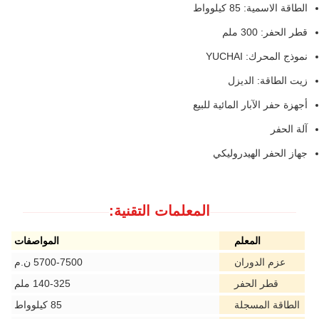
الطاقة الاسمية: 85 كيلوواط
قطر الحفر: 300 ملم
نموذج المحرك: YUCHAI
زيت الطاقة: الديزل
أجهزة حفر الآبار المائية للبيع
آلة الحفر
جهاز الحفر الهيدروليكي
المعلمات التقنية:
المعلم
المواصفات
عزم الدوران
5700-7500 ن.م
قطر الحفر
140-325 ملم
الطاقة المسجلة
85 كيلوواط