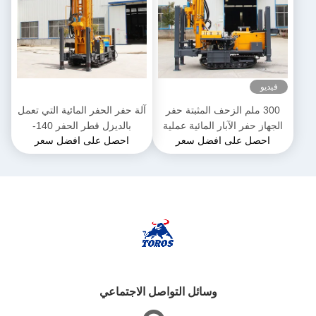
فيديو
300 ملم الزحف المثبتة حفر
آلة حفر الحفر المائية التي تعمل
الجهاز حفر الآبار المائية عملية
بالديزل قطر الحفر 140-
احصل على افضل سعر
احصل على افضل سعر
سهلة
325mm
وسائل التواصل الاجتماعي