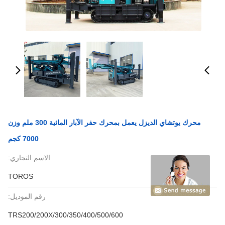
محرك يوتشاي الديزل يعمل بمحرك حفر الآبار المائية 300 ملم وزن
7000 كجم
الاسم التجاري:
TOROS
رقم الموديل:
TRS200/200X/300/350/400/500/600