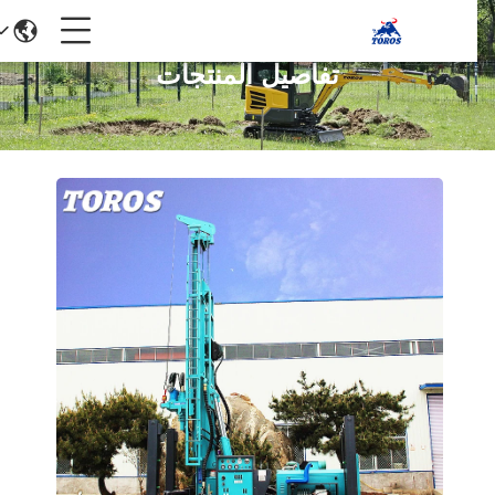
تفاصيل المنتجات