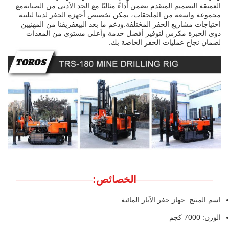
العميقة.التصميم المتقدم يضمن أداءً مثاليًا مع الحد الأدنى من الصيانةمع
مجموعة واسعة من الملحقات، يمكن تخصيص أجهزة الحفر لدينا لتلبية
احتياجات مشاريع الحفر المختلفة.ودعم ما بعد البيعفريقنا من المهنيين
ذوي الخبرة مكرس لتوفير أفضل خدمة وأعلى مستوى من المعدات
لضمان نجاح عمليات الحفر الخاصة بك.
الخصائص:
اسم المنتج: جهاز حفر الآبار المائية
الوزن: 7000 كجم