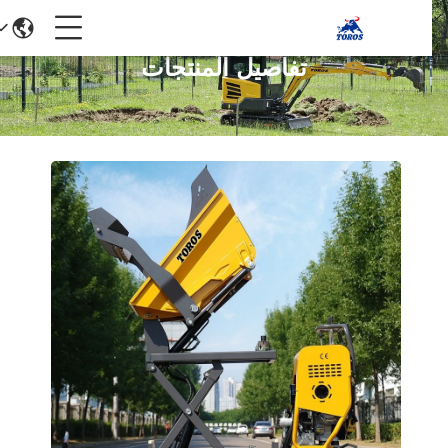
تفاصيل المنتجات