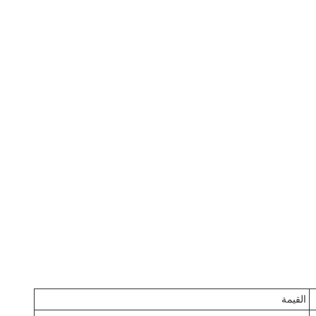
القيمة