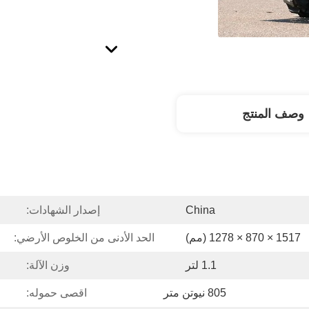
وصف المنتج
China
إصدار الشهادات:
1517 × 870 × 1278 (مم)
الحد الأدنى من الخلوص الأرضي:
1.1 لتر
وزن الآلة:
805 نيوتن متر
اقصى حموله: