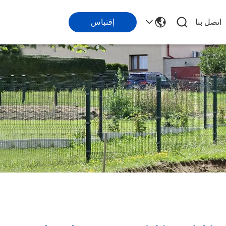
اتصل بنا
إقتباس