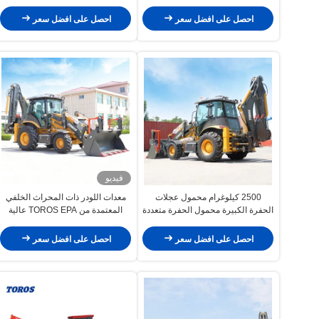
احصل على افضل سعر
احصل على افضل سعر
فيديو
2500 كيلوغرام محمول عجلات
معدات اللودر ذات المحراث الخلفي
الحفرة الكبيرة محمول الحفرة متعددة
المعتمدة من TOROS EPA عالية
الوظائف
الأداء
احصل على افضل سعر
احصل على افضل سعر