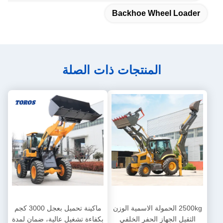
Backhoe Wheel Loader
المنتجات ذات الصلة
2500kg الحمولة الاسمية الوزن
ماكينة تحميل بعجل 3000 كجم
الثقيل الجهاز الحفر الخلفي
بكفاءة تشغيل عالية، ضمان لمدة