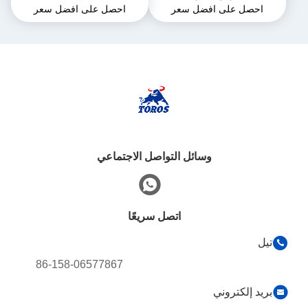
احصل على افضل سعر
احصل على افضل سعر
للإنشاءات
سنة واحدة
وسائل التواصل الاجتماعي
اتصل سريعًا
تيل
86-158-06577867
بريد إلكتروني