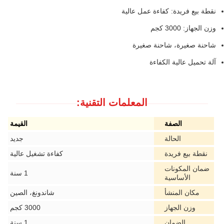
نقطة بيع فريدة: كفاءة عمل عالية
وزن الجهاز: 3000 كجم
شاحنة صغيرة، شاحنة صغيرة
آلة تحميل عالية الكفاءة
المعلمات التقنية:
الصفة
القيمة
الحالة
جديد
نقطة بيع فريدة
كفاءة تشغيل عالية
ضمان المكونات
1 سنة
الأساسية
مكان المنشأ
شاندونغ، الصين
وزن الجهاز
3000 كجم
الضمان
1 سنة