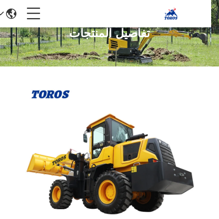
تفاصيل المنتجات