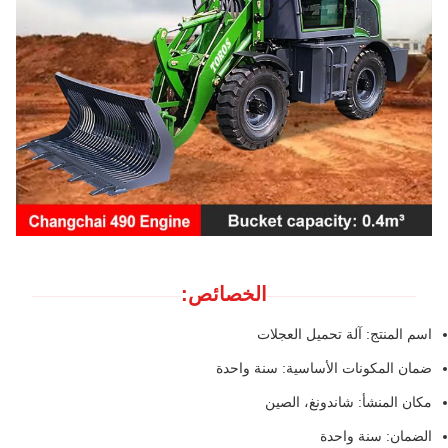
الخصائص:
اسم المنتج: آلة تحميل العجلات
ضمان المكونات الأساسية: سنة واحدة
مكان المنشأ: شاندونغ، الصين
الضمان: سنة واحدة