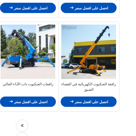
الرافعة الزحفية ذات الوزن 5 طن
احصل على افضل سعر
احصل على افضل سعر
رافعة العنكبوت الكهربائية في الفضاء
رافعات العنكبوت ذات الأداء العالي
الضيق
احصل على افضل سعر
احصل على افضل سعر