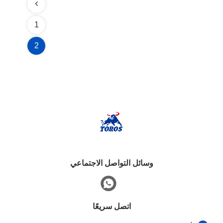
1
2
وسائل التواصل الاجتماعي
اتصل سريعًا