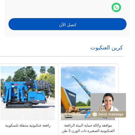
اتصل الآن
كرين العنكبوت
موافقة وكالة حماية البيئة الرافعة
رافعة عنكبوتية متنقلة تلسكوبية
العنكبوتية الصغيرة ذات الوزن 3 طن