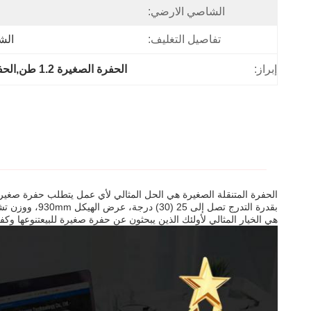
الشاصي الارضي:
تفاصيل التغليف:
الش
إبراز:
الحفرة الصغيرة 1.2 طن,الحفرة المضغوطة 1.2 طن
الحفرة المتنقلة الصغيرة هي الحل المثالي لأي عمل يتطلب حفرة صغيرة 
هي الخيار المثالي لأولئك الذين يبحثون عن حفرة صغيرة للبيعتنوعها وكفاءتها ت