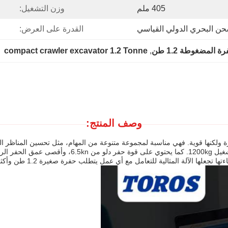
405 ملم
وزن التشغيل:
حن البحري الدولي القياسي
القدرة على العرض:
compact crawler excavator 1.2 Tonne
, 
وصف المنتج:
ولكنها قوية. فهي مناسبة لمجموعة متنوعة من المهام، مثل تحسين المناظر الطب
جعلها الآلة المثالية للتعامل مع أي عمل يتطلب حفرة صغيرة 1.2 طن وأكثر.