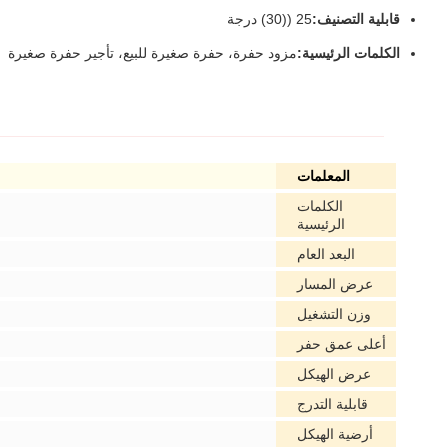
قابلية التصنيف:
25 ((30) درجة
الكلمات الرئيسية:
مزود حفرة، حفرة صغيرة للبيع، تأجير حفرة صغيرة
المعلمات
الكلمات
الرئيسية
البعد العام
عرض المسار
وزن التشغيل
أعلى عمق حفر
عرض الهيكل
قابلية التدرج
أرضية الهيكل