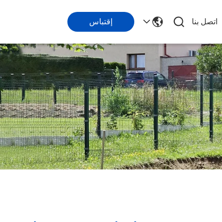
اتصل بنا
إقتباس