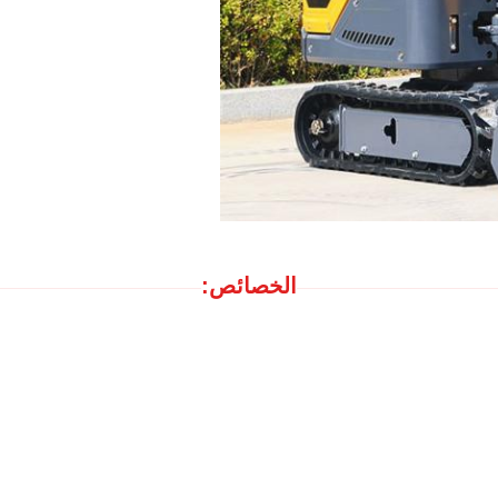
الخصائص: