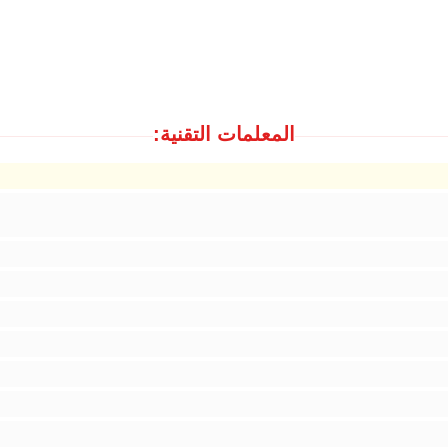
المعلمات التقنية: