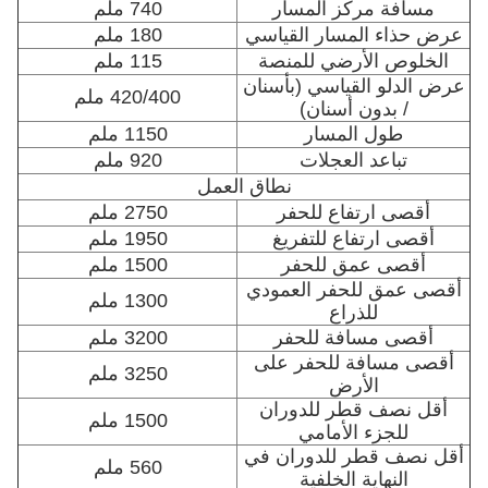
مسافة مركز المسار
740 ملم
عرض حذاء المسار القياسي
180 ملم
الخلوص الأرضي للمنصة
115 ملم
عرض الدلو القياسي (بأسنان
420/400 ملم
/ بدون أسنان)
طول المسار
1150 ملم
تباعد العجلات
920 ملم
نطاق العمل
أقصى ارتفاع للحفر
2750 ملم
أقصى ارتفاع للتفريغ
1950 ملم
أقصى عمق للحفر
1500 ملم
أقصى عمق للحفر العمودي
1300 ملم
للذراع
أقصى مسافة للحفر
3200 ملم
أقصى مسافة للحفر على
3250 ملم
الأرض
أقل نصف قطر للدوران
1500 ملم
للجزء الأمامي
أقل نصف قطر للدوران في
560 ملم
النهاية الخلفية