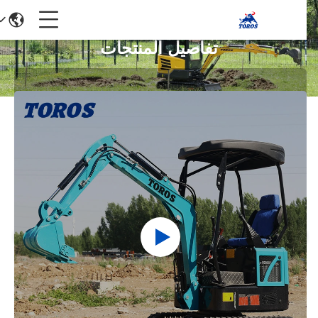
تفاصيل المنتجات