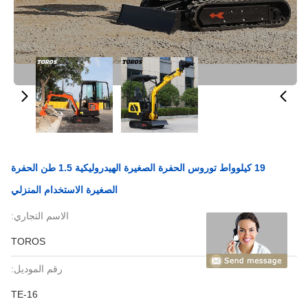
19 كيلوواط توروس الحفرة الصغيرة الهيدروليكية 1.5 طن الحفرة
الصغيرة الاستخدام المنزلي
الاسم التجاري:
TOROS
رقم الموديل:
TE-16