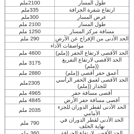
طول المسار
2100ملم
ارتفاع شفرة الجرافة
335ملم
عرض المسار
300ملم
طول المسار
2100 ملم
مسافة مركز المسار
1250 ملم
الحد الأدنى من الإفراج عن الأرض
290 ملم
مواصفات الأداء
الحد الأقصى لارتفاع الحفر ((ملم)
4600 ملم
الحد الأقصى لارتفاع التفريغ
3175 ملم
((ملم)
أعمق حفر أقصى ((ملم)
2880 ملم
الحد الأقصى لعمق الحفر الرأسي
2305ملم
للجدار ((ملم)
أقصى مسافة حفر
4965 ملم
أقصى مسافة حفر الأرض
4845 ملم
الحد الأدنى لقطر الدوران للجزء
2035 ملم
الأمامي
الحد الأدنى لقطر الدوران في
790 ملم
نهاية الخلف
الحد الأقصى لارتفاع الجرافة
360 ملم