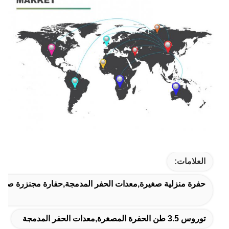
العلامات:
حفرة منزلية صغيرة,معدات الحفر المدمجة,حفارة مجنزرة صغير
توروس 3.5 طن الحفرة المصغرة,معدات الحفر المدمجة