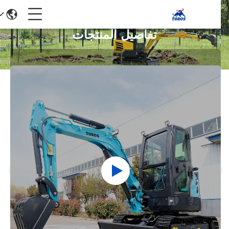
تفاصيل المنتجات