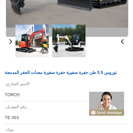
توروس 3.5 طن حفرة صغيرة حفرة صغيرة معدات الحفر المدمجة
الاسم التجاري:
TOROS
رقم الموديل:
TE-35S
موك: