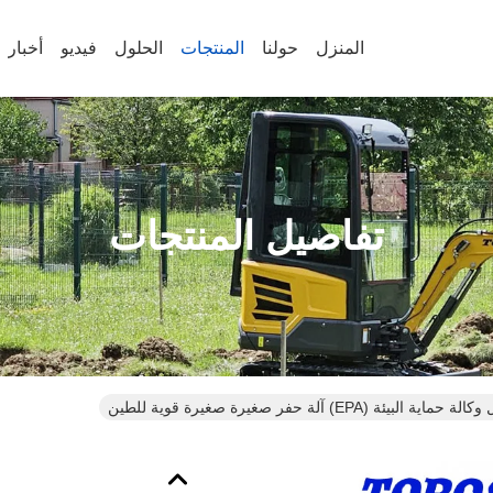
المنزل
حولنا
المنتجات
الحلول
فيديو
أخبار
تفاصيل المنتجات
يئة (EPA) آلة حفر صغيرة صغيرة قوية للطين