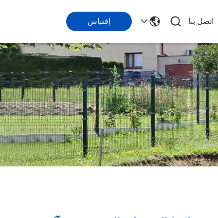
اتصل بنا
إقتباس