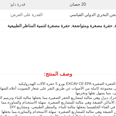
20 حصان
قدرة دلو:
حن البحري الدولي القياسي
القدرة على العرض:
, 
حفرة مصغرة ومتواضعة
, 
حفرة مصغرة لتنمية المناظر الطبيعية
وصف المنتج:
، مما يسهل نقلها وتخزينها.
 ديزل وهي مثالية لمشاريع الحفر الصغيرة.مما يجعلها مثالية للبناء وترميم الم
قة وهي مثالية للمشاريع الصغيرة. سهلة الاستخدام والمناورة،مما يجعلها خيارًا رائعًا لمحبي
لفناء الخلفيمما يجعلها مثالية للبناء، والمنظر الطبيعي، ومشاريع DIY.
 مثالية للمشاريع الصغيرة. سهلة الاستخدام والمناورة،مما يجعلها خيارًا رائعًا لمحبي DIY وال