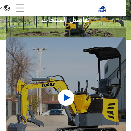
تفاصيل المنتجات