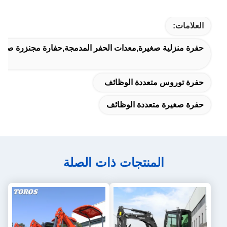
العلامات:
حفرة منزلية صغيرة,معدات الحفر المدمجة,حفارة مجنزرة صغير
حفرة توروس متعددة الوظائف
حفرة صغيرة متعددة الوظائف
المنتجات ذات الصلة