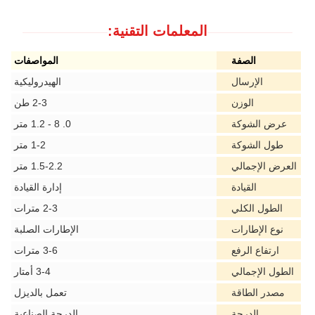
المعلمات التقنية:
الصفة
المواصفات
الإرسال
الهيدروليكية
الوزن
2-3 طن
عرض الشوكة
0. 8 - 1.2 متر
طول الشوكة
1-2 متر
العرض الإجمالي
1.5-2.2 متر
القيادة
إدارة القيادة
الطول الكلي
2-3 مترات
نوع الإطارات
الإطارات الصلبة
ارتفاع الرفع
3-6 مترات
الطول الإجمالي
3-4 أمتار
مصدر الطاقة
تعمل بالديزل
الدرجة
الدرجة الصناعية