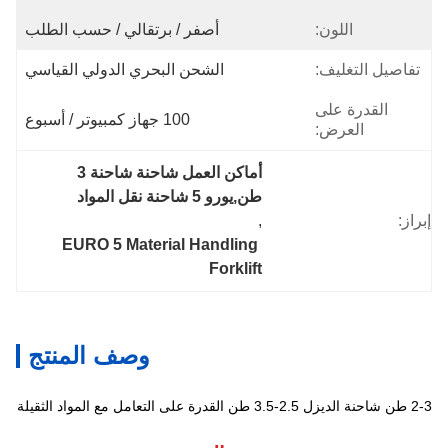
اللون:
أصفر / برتقالي / حسب الطلب
تفاصيل التغليف:
الشحن البحري الدولي القياسي
القدرة على
100 جهاز كمبيوتر / أسبوع
العرض:
أماكن العمل شاحنة شاحنة 3 
طن,يورو 5 شاحنة نقل المواد
إبراز:
, 
EURO 5 Material Handling 
Forklift
وصف المنتج
2-3 طن شاحنة الديزل 2.5-3.5 طن القدرة على التعامل مع المواد الثقيلة