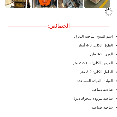
الخصائص:
اسم المنتج: شاحنة الديزل
الطول الكلي: 3-4 أمتار
الوزن: 2-3 طن
العرض الكلي: 1.5-2.2 متر
الطول الكلي: 2-3 متر
القيادة: القيادة المساعدة
شاحنة صناعية
شاحنة مزودة بمحرك ديزل
شاحنة صناعية