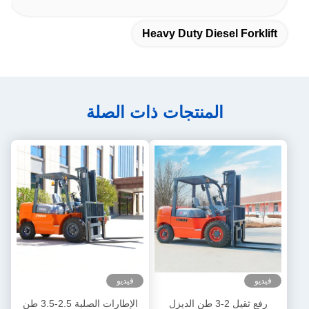
Heavy Duty Diesel Forklift
المنتجات ذات الصلة
فيديو
فيديو
رفع ثقيل 2-3 طن الديزل
الإطارات الصلبة 2.5-3.5 طن