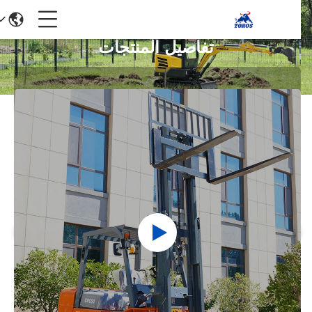
تفاصيل المنتجات