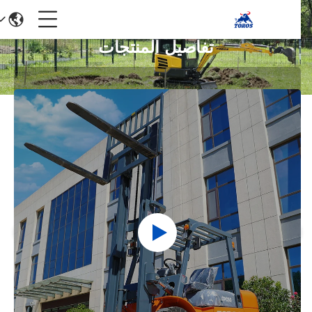
تفاصيل المنتجات