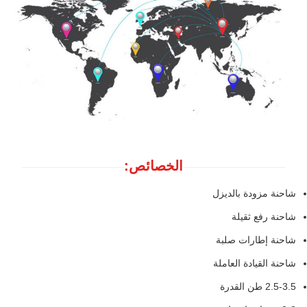
الخصائص:
شاحنة مزودة بالديزل
شاحنة رفع ثقيلة
شاحنة إطارات صلبة
شاحنة القيادة العاملة
2.5-3.5 طن القدرة