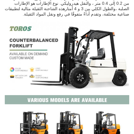
من 0.2 إلى 0.4 متر ، والنقل هيدروليكي. نوع الإطارات هو الإطارات
الصلبة ،والطول الكلي بين 3 و 4 أمتارهذه الشاحنة الثقيلة مثالية لتطبيقات
صناعية مختلفة، وتقدم أداءً متفوقًا في رفع ونقل المواد الثقيلة.