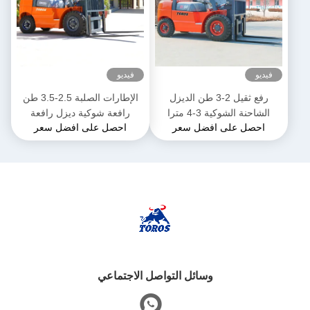
فيديو
فيديو
رفع ثقيل 2-3 طن الديزل
الإطارات الصلبة 2.5-3.5 طن
الشاحنة الشوكية 3-4 مترا
رافعة شوكية ديزل رافعة
احصل على افضل سعر
احصل على افضل سعر
الطول العام
شوكية ثقيلة للمستودع
وسائل التواصل الاجتماعي