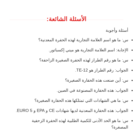
الأسئلة الشائعة:
أسئلة وأجوبة
س: ما هو اسم العلامة التجارية لهذه الحفرة المعدنية؟
الإجابة: اسم العلامة التجارية هو ميني إكسباتور.
س: ما هو رقم الطراز لهذه الحفرة الصغيرة الزاحفة؟
الجواب: رقم الطراز هو TE-12.
س: أين صنعت هذه الحفارة الصغيرة؟
الجواب: هذه الحفارة المصنوعة في الصين.
س: ما هي الشهادات التي تمتلكها هذه الحفارة الصغيرة؟
الجواب: هذه الحفارة المعدنية لديها شهادات CE و EPA و EURO 5.
س: ما هو الحد الأدنى للكمية الطلبية لهذه الحفرة الزحفية
المصغرة؟