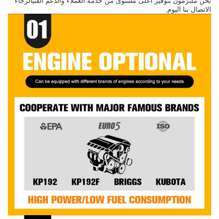
نحن ملتزمون بتوفير أعلى مستوى من خدمة العملاء والدعم الفنيالرجاء
الاتصال بنا اليوم.