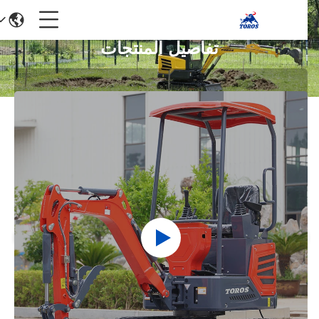
تفاصيل المنتجات