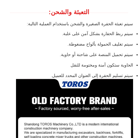
التعبئة والشحن:
سيتم تعبئة الحفرة الصغيرة والشحن باستخدام العملية التالية:
سيتم ربط الحفارة بشكل آمن على علبة.
سيتم تغليف الحمولة بألواح مضغوطة.
سيتم تحميل المنصة على شاحنة أو حاوية.
الحاوية ستكون آمنة ومختومة للنقل
سيتم تسليم الحفرة إلى العنوان المحدد للعميل.