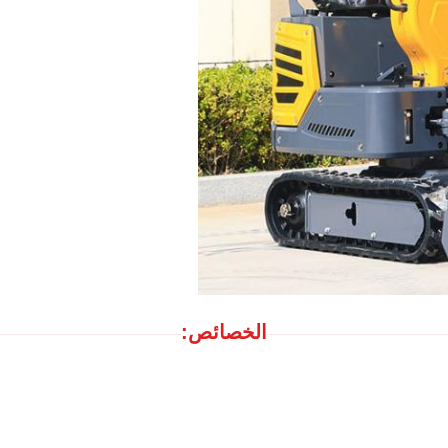
الخصائص: