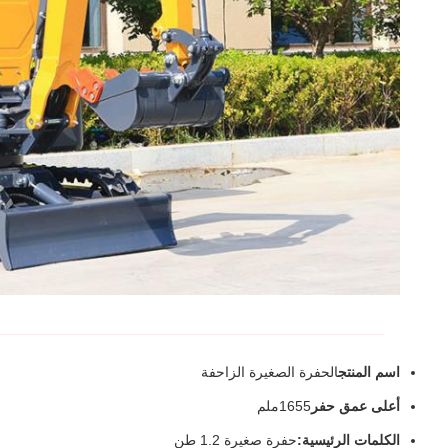
اسم المنتج
الحفرة الصغيرة الزاحفة
أعلى عمق حفر
1655ملم
الكلمات الرئيسية:
حفرة صغيرة 1.2 طن