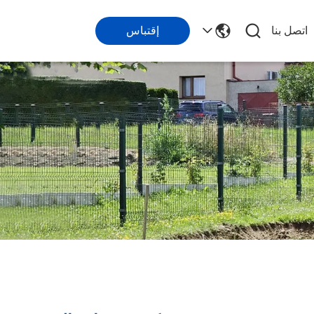
اتصل بنا
إقتباس