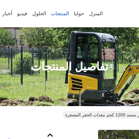
المنزل
حولنا
المنتجات
الحلول
فيديو
أخبار
تفاصيل المنتجات
ات الحفر المصغرة