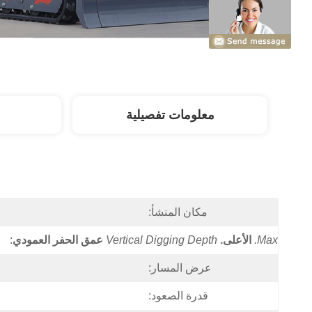
معلومات تفصيلية
مكان المنشأ:
Max.
الأعلى.
Vertical Digging Depth
عمق الحفر العمودي
:
عرض المسار:
قدرة الصعود: