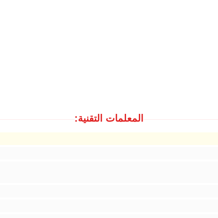
المعلمات التقنية: