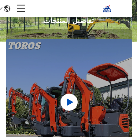
تفاصيل المنتجات