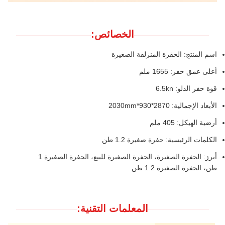
الخصائص:
اسم المنتج: الحفرة المنزلقة الصغيرة
أعلى عمق حفر: 1655 ملم
قوة حفر الدلو: 6.5kn
الأبعاد الإجمالية: 2870*930*2030mm
أرضية الهيكل: 405 ملم
الكلمات الرئيسية: حفرة صغيرة 1.2 طن
أبرز: الحفرة الصغيرة، الحفرة الصغيرة للبيع، الحفرة الصغيرة 1
طن، الحفرة الصغيرة 1.2 طن
المعلمات التقنية: