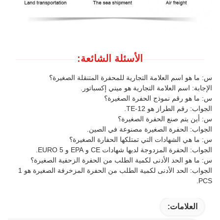
الأسئلة الشائعة:
س: ما هو اسم العلامة التجارية للمحفرة المتنقلة الصغيرة؟
الإجابة: اسم العلامة التجارية هو ميني إكسباتور.
س: ما هو رقم نموذج الحفرة الصغيرة؟
الجواب: رقم الطراز هو TE-12.
س: أين يتم صنع الحفرة الصغيرة؟
الجواب: الحفرة الصغيرة مصنوعة في الصين.
س: ما هي الشهادات التي تمتلكها الحفارة الصغيرة؟
الجواب: الحفرة المزدوجة لديها شهادات CE و EPA و EURO 5.
س: ما هو الحد الأدنى لكمية الطلب من الحفرة الزحفية الصغيرة؟
الجواب: الحد الأدنى لكمية الطلب من الحفرة المزخرفة الصغيرة هو 1
PCS.
العلامات: