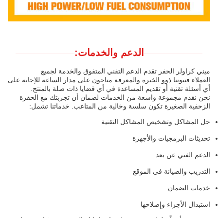
الدعم والخدمات:
ميني كراولر الحفر تقدم الدعم التقني المتفوق والخدمة لجميع
العملاء.فنيوننا ذوو الخبرة والمعرفة متاحون على مدار الساعة للإجابة على
أي أسئلة تقنية أو تقديم المساعدة في أي قضايا ذات صلة بالمنتج.
نحن نقدم مجموعة واسعة من الخدمات لضمان أن تجربتك مع الحفرة
الزحفية الصغيرة تكون سلسة وخالية من المتاعب. خدماتنا تشمل:
حل المشاكل وتشخيص المشاكل التقنية
تحديثات البرمجيات والأجهزة
الدعم الفني عن بعد
التدريب والصيانة في الموقع
خدمات الضمان
استبدال الأجزاء وإصلاحها