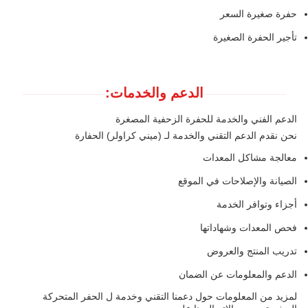
حفرة صغيرة السعر
تأجير الحفرة الصغيرة
الدعم والخدمات:
الدعم الفني والخدمة للحفرة الزحفية المصغرة
نحن نقدم الدعم التقني والخدمة لـ (ميني كراولر) الحفارة
معالجة مشاكل المعدات
الصيانة والإصلاحات في الموقع
أجزاء وتوافر الخدمة
فحص المعدات وشهاداتها
تدريب المنتج والعروض
الدعم والمعلومات عن الضمان
لمزيد من المعلومات حول دعمنا التقني وخدمة ل الحفر المتحركة