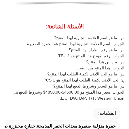
الأسئلة الشائعة:
س: ما هو اسم العلامة التجارية لهذا المنتج؟
الجواب: اسم العلامة التجارية لهذا المنتج هو الحفرة الصغيرة.
س: ما هو رقم الطراز لهذا المنتج؟
الجواب: رقم نموذج هذا المنتج هو TE-12.
س: من أين هذا المنتج؟
الجواب: هذا المنتج من الصين.
س: ما هو الحد الأدنى لكمية الطلب لهذا المنتج؟
ج: الحد الأدنى لكمية الطلب لهذا المنتج هو 1 PCS.
س: ما هو السعر وشروط الدفع لهذا المنتج؟
الجواب: سعر هذا المنتج هو 4500.00$-4850.00$ وشروط الدفع هي
L/C، D/A، D/P، T/T، Western Union.
العلامات:
حفرة منزلية صغيرة,معدات الحفر المدمجة,حفارة مجنزرة صغير