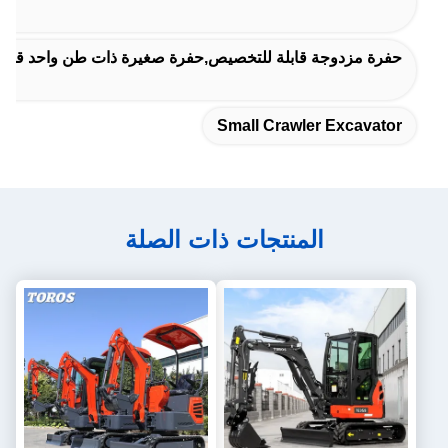
حفرة مزدوجة قابلة للتخصيص,حفرة صغيرة ذات طن واحد قابلة
Small Crawler Excavator
المنتجات ذات الصلة