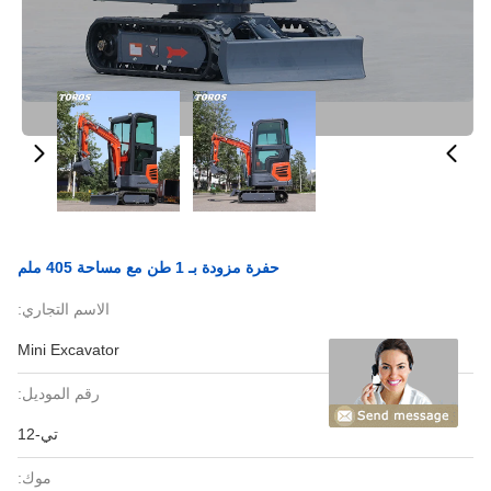
حفرة مزودة بـ 1 طن مع مساحة 405 ملم
الاسم التجاري:
Mini Excavator
رقم الموديل:
تي-12
موك: