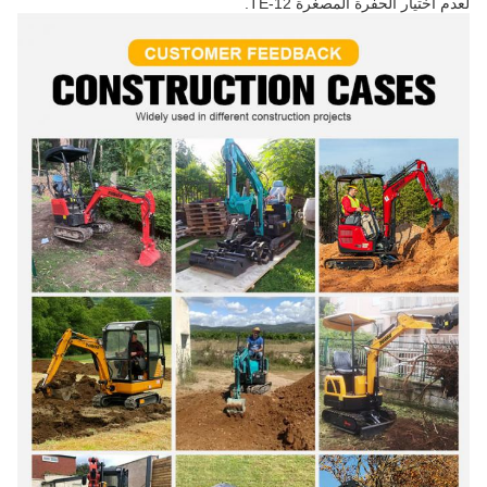
لعدم اختيار الحفرة المصغرة TE-12.