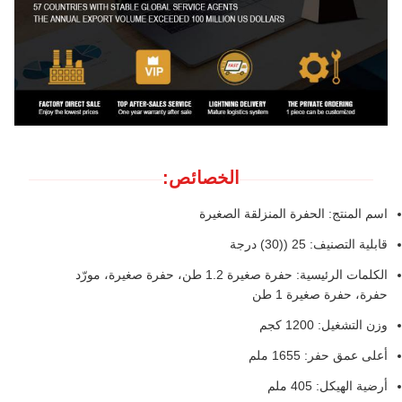
الخصائص:
اسم المنتج: الحفرة المنزلقة الصغيرة
قابلية التصنيف: 25 ((30) درجة
الكلمات الرئيسية: حفرة صغيرة 1.2 طن، حفرة صغيرة، مورّد
حفرة، حفرة صغيرة 1 طن
وزن التشغيل: 1200 كجم
أعلى عمق حفر: 1655 ملم
أرضية الهيكل: 405 ملم