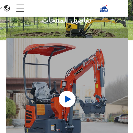
تفاصيل المنتجات