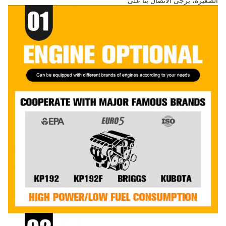
الصغيرة، يرجى الاتصال بنا على