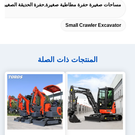
مساحات صغيرة حفرة مطاطية صغيرة,حفرة الحديقة الصغيرة 1.2 طن
Small Crawler Excavator
المنتجات ذات الصلة