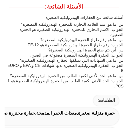
الأسئلة الشائعة:
أسئلة شائعة عن الحفارات الهيدروليكية الصغيرة
س: ما هو اسم العلامة التجارية للمحفرة الهيدروليكية المصغرة؟
الجواب: الاسم التجاري للمحفرة الهيدروليكية الصغيرة هو الحفرة
الصغيرة.
س: ما هو رقم طراز الحفرة الهيدروليكية المصغرة؟
الجواب: رقم طراز الحفرة الهيدروليكية المصغرة هو TE-12.
س: أين يتم صنع الحفرة الهيدروليكية الصغيرة؟
الجواب: الحفرة الهيدروليكية الصغيرة مصنوعة في الصين.
س: ما هي الشهادات التي تمتلكها الحفارة الهيدروليكية الصغيرة؟
الجواب: الحفرة الهيدروليكية الصغيرة لديها شهادات CE و EPA و EURO
5.
س: ما هو الحد الأدنى لكمية الطلب من الحفرة الهيدروليكية المصغرة؟
الجواب: الحد الأدنى لكمية الطلب من الحفرة الهيدروليكية الصغيرة هو 1
PCS.
العلامات:
حفرة منزلية صغيرة,معدات الحفر المدمجة,حفارة مجنزرة صغير