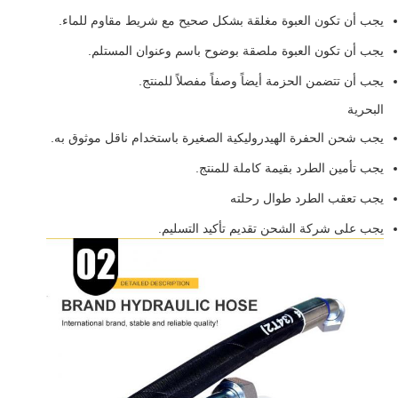
يجب أن تكون العبوة مغلقة بشكل صحيح مع شريط مقاوم للماء.
يجب أن تكون العبوة ملصقة بوضوح باسم وعنوان المستلم.
يجب أن تتضمن الحزمة أيضاً وصفاً مفصلاً للمنتج.
البحرية
يجب شحن الحفرة الهيدروليكية الصغيرة باستخدام ناقل موثوق به.
يجب تأمين الطرد بقيمة كاملة للمنتج.
يجب تعقب الطرد طوال رحلته
يجب على شركة الشحن تقديم تأكيد التسليم.