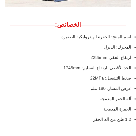
الخصائص:
اسم المنتج: الحفرة الهيدروليكية الصغيرة
المحرك: الديزل
ارتفاع الحفر: 2285mm
الحد الأقصى. ارتفاع التسليم: 1745mm
ضغط التشغيل: 22MPa
عرض المسار: 180 ملم
آلة الحفر المدمجة
الحفرة المدمجة
1.2 طن من آلة الحفر