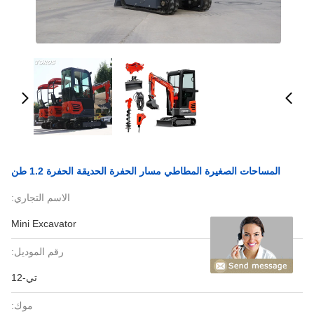
المساحات الصغيرة المطاطي مسار الحفرة الحديقة الحفرة 1.2 طن
الاسم التجاري:
Mini Excavator
رقم الموديل:
تي-12
موك: