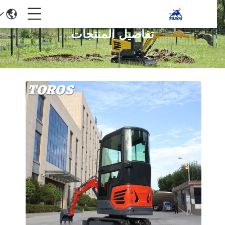
تفاصيل المنتجات