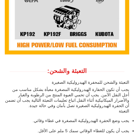
التعبئة والشحن:
التعبئة والشحن للمحفرة الهيدروليكية الصغيرة
يجب أن تكون الحفارة الهيدروليكية المصغرة معبأة بشكل مناسب من
أجل النقل الآمن. يجب أن تحمي العبوة المنتج من الرطوبة والغبار
والأضرار الميكانيكية أثناء النقل.اتباع تعليمات التعبئة التالية يجب أن تضمن
أن الحفرة الهيدروليكية الصغيرة تصل بأمان وفي حالة جيدة.
التعبئة
يجب وضع الحفرة الهيدروليكية المصغرة في غطاء وقائي.
يجب أن يكون للغطاء الوقائي سمك 5 ملم على الأقل.