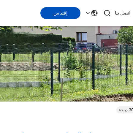
اتصل بنا
إقتباس