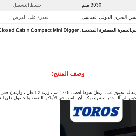
3030 ملم
ضغط التشغيل:
حن البحري الدولي القياسي
القدرة على العرض:
Closed Cabin Compact Mini Digger
, 
وصف المنتج: